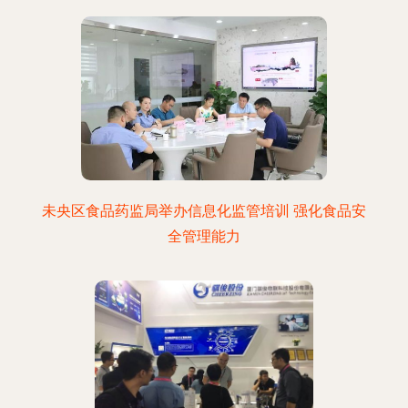
未央区食品药监局举办信息化监管培训 强化食品安
全管理能力