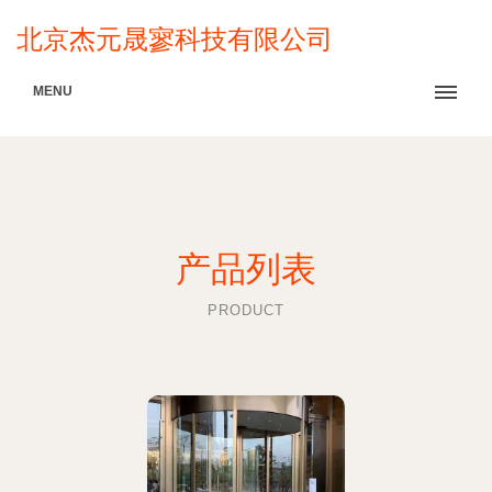
北京杰元晟寥科技有限公司
MENU
产品列表
PRODUCT