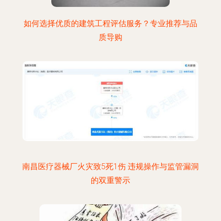
如何选择优质的建筑工程评估服务？专业推荐与品
质导购
南昌医疗器械厂火灾致5死1伤 违规操作与监管漏洞
的双重警示