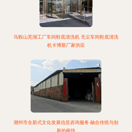
马鞍山芜湖工厂车间鞋底清洗机 无尘车间鞋底清洗
机卡博斯厂家供应
潮州市全新式文化发展信息咨询服务 融合传统与创
新的枢纽