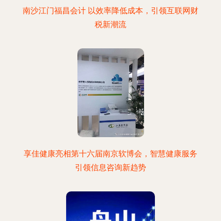
南沙江门福昌会计 以效率降低成本，引领互联网财
税新潮流
享佳健康亮相第十六届南京软博会，智慧健康服务
引领信息咨询新趋势