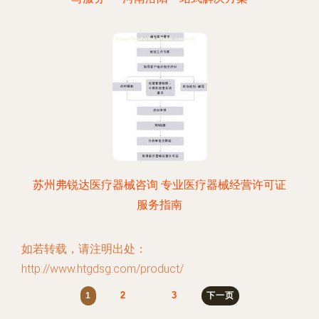
苏州弗锐达医疗器械咨询 专业医疗器械经营许可证
服务指南
如若转载，请注明出处：
http://www.htgdsg.com/product/
2
3
1
下一页