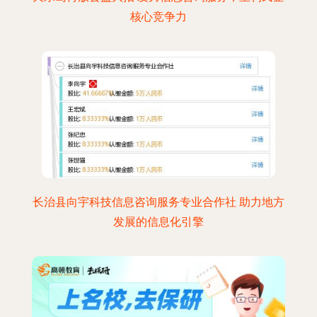
核心竞争力
长治县向宇科技信息咨询服务专业合作社 助力地方
发展的信息化引擎