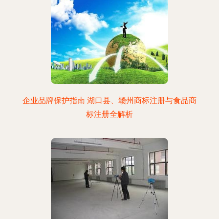
企业品牌保护指南 湖口县、赣州商标注册与食品商
标注册全解析