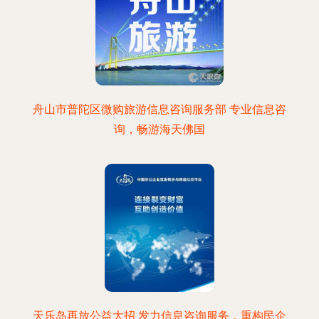
舟山市普陀区微购旅游信息咨询服务部 专业信息咨
询，畅游海天佛国
天乐岛再放公益大招 发力信息咨询服务，重构民企