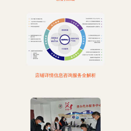
店铺详情信息咨询服务全解析