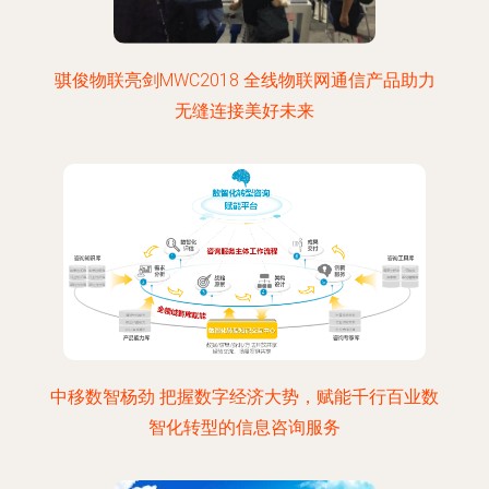
骐俊物联亮剑MWC2018 全线物联网通信产品助力
无缝连接美好未来
中移数智杨劲 把握数字经济大势，赋能千行百业数
智化转型的信息咨询服务