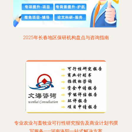
2025年长春地区保研机构盘点与咨询指南
专业农业与畜牧业可行性研究报告及商业计划书撰
写服务——河南洛阳一站式解决方案