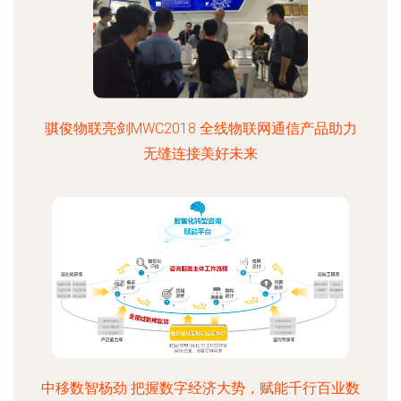
骐俊物联亮剑MWC2018 全线物联网通信产品助力
无缝连接美好未来
中移数智杨劲 把握数字经济大势，赋能千行百业数