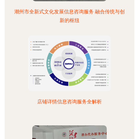
潮州市全新式文化发展信息咨询服务 融合传统与创
新的枢纽
店铺详情信息咨询服务全解析