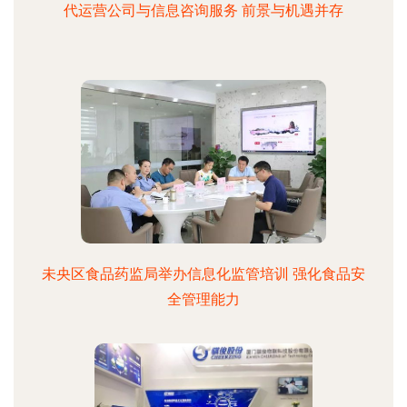
代运营公司与信息咨询服务 前景与机遇并存
未央区食品药监局举办信息化监管培训 强化食品安
全管理能力