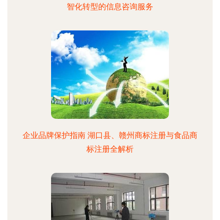
智化转型的信息咨询服务
企业品牌保护指南 湖口县、赣州商标注册与食品商
标注册全解析