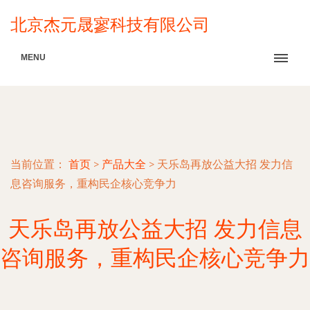
北京杰元晟寥科技有限公司
MENU
当前位置：
首页
>
产品大全
>
天乐岛再放公益大招 发力信
息咨询服务，重构民企核心竞争力
天乐岛再放公益大招 发力信息
咨询服务，重构民企核心竞争力