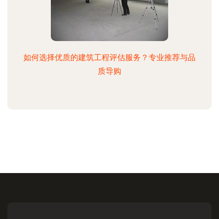
如何选择优质的建筑工程评估服务？专业推荐与品
质导购