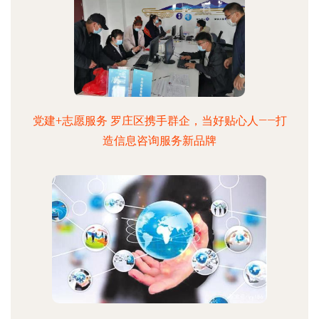
党建+志愿服务 罗庄区携手群企，当好贴心人——打
造信息咨询服务新品牌