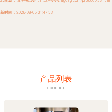
若转载，请注明出处：http://www.htgdsg.com/product/38.html
新时间：2026-08-06 01:47:58
产品列表
PRODUCT