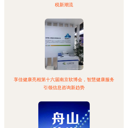
税新潮流
享佳健康亮相第十六届南京软博会，智慧健康服务
引领信息咨询新趋势