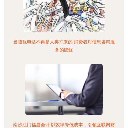
当骚扰电话不再是人类打来的 消费者对信息咨询服
务的隐忧
南沙江门福昌会计 以效率降低成本，引领互联网财