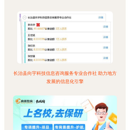
长治县向宇科技信息咨询服务专业合作社 助力地方
发展的信息化引擎