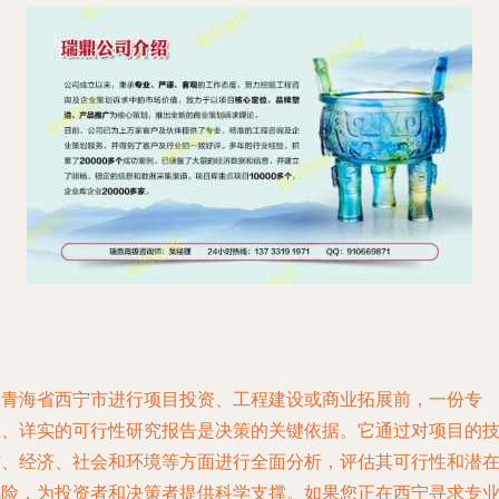
在青海省西宁市进行项目投资、工程建设或商业拓展前，一份专
业、详实的可行性研究报告是决策的关键依据。它通过对项目的
术、经济、社会和环境等方面进行全面分析，评估其可行性和潜
风险，为投资者和决策者提供科学支撑。如果您正在西宁寻求专