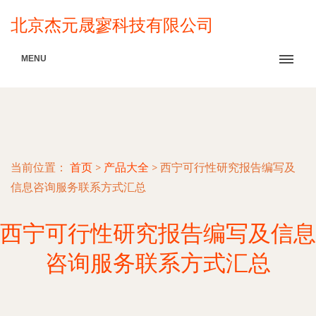
北京杰元晟寥科技有限公司
MENU
当前位置：
首页
>
产品大全
>
西宁可行性研究报告编写及
信息咨询服务联系方式汇总
西宁可行性研究报告编写及信息
咨询服务联系方式汇总