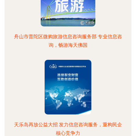
舟山市普陀区微购旅游信息咨询服务部 专业信息咨
询，畅游海天佛国
天乐岛再放公益大招 发力信息咨询服务，重构民企
核心竞争力