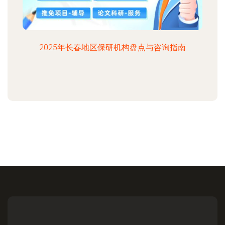
2025年长春地区保研机构盘点与咨询指南