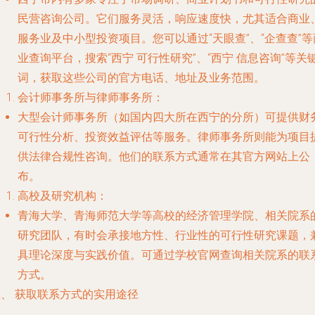
民营咨询公司。它们服务灵活，响应速度快，尤其适合商业
服务业及中小型投资项目。您可以通过“天眼查”、“企查查”等
业查询平台，搜索“西宁 可行性研究”、“西宁 信息咨询”等关
词，获取这些公司的官方电话、地址及业务范围。
会计师事务所与律师事务所
：
大型会计师事务所（如国内四大所在西宁的分所）可提供财
可行性分析、投资效益评估等服务。律师事务所则能为项目
供法律合规性咨询。他们的联系方式通常在其官方网站上公
布。
高校及研究机构
：
青海大学
、
青海师范大学
等高校的经济管理学院、相关院系
研究团队，有时会承接地方性、行业性的可行性研究课题，
具理论深度与实践价值。可通过学校官网查询相关院系的联
方式。
二、 获取联系方式的实用途径