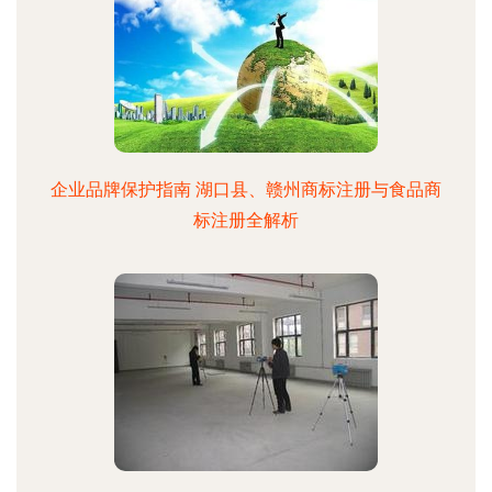
企业品牌保护指南 湖口县、赣州商标注册与食品商
标注册全解析