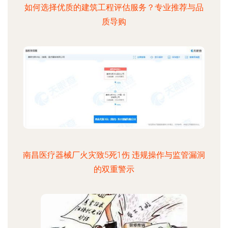
如何选择优质的建筑工程评估服务？专业推荐与品
质导购
南昌医疗器械厂火灾致5死1伤 违规操作与监管漏洞
的双重警示