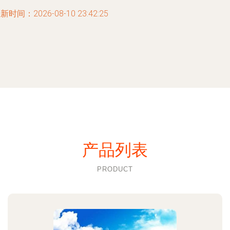
新时间：2026-08-10 23:42:25
产品列表
PRODUCT